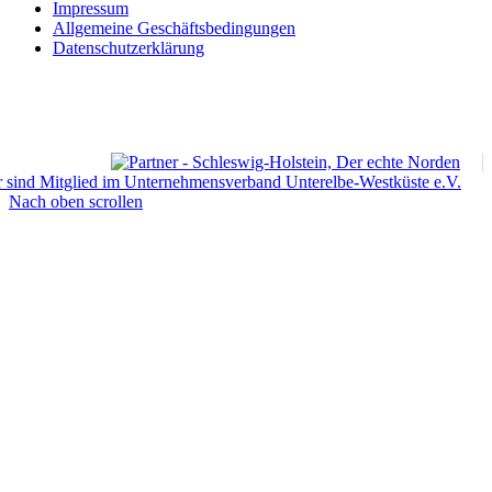
Impressum
Allgemeine Geschäftsbedingungen
Datenschutzerklärung
Nach oben scrollen