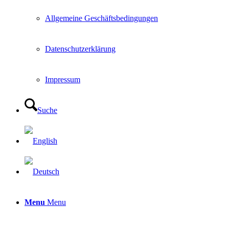
Allgemeine Geschäftsbedingungen
Datenschutzerklärung
Impressum
Suche
Menu
Menu