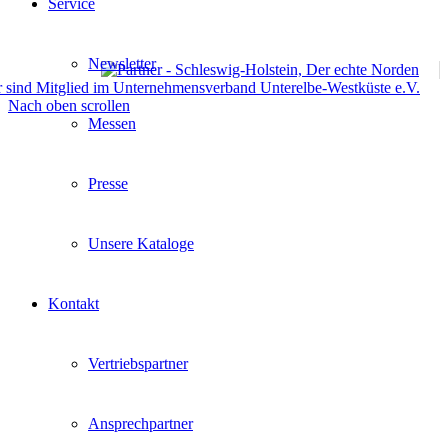
Service
Newsletter
Nach oben scrollen
Messen
Presse
Unsere Kataloge
Kontakt
Vertriebspartner
Ansprechpartner