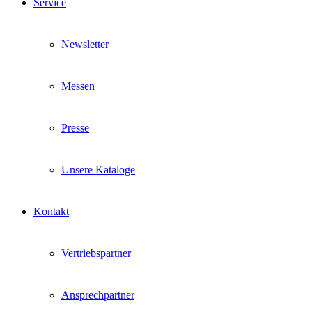
Service
Newsletter
Messen
Presse
Unsere Kataloge
Kontakt
Vertriebspartner
Ansprechpartner