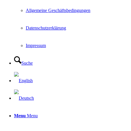
Allgemeine Geschäftsbedingungen
Datenschutzerklärung
Impressum
Suche
Menu
Menu