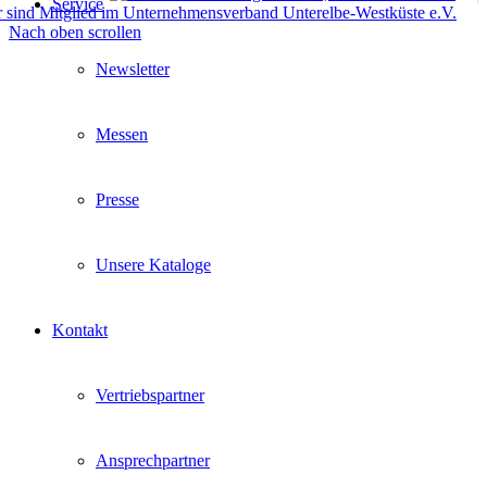
Service
Nach oben scrollen
Newsletter
Messen
Presse
Unsere Kataloge
Kontakt
Vertriebspartner
Ansprechpartner