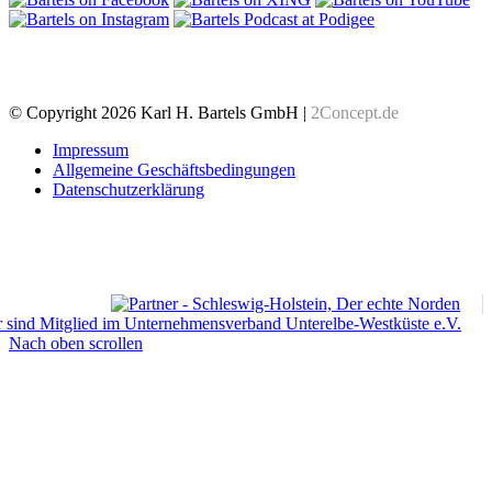
© Copyright 2026 Karl H. Bartels GmbH |
2Concept.de
Impressum
Allgemeine Geschäftsbedingungen
Datenschutzerklärung
Nach oben scrollen