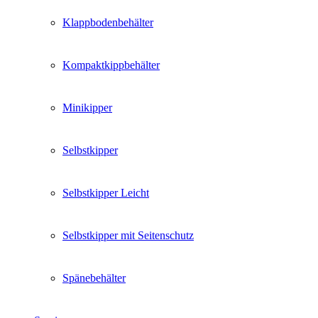
Klappbodenbehälter
Kompaktkippbehälter
Minikipper
Selbstkipper
Selbstkipper Leicht
Selbstkipper mit Seitenschutz
Spänebehälter