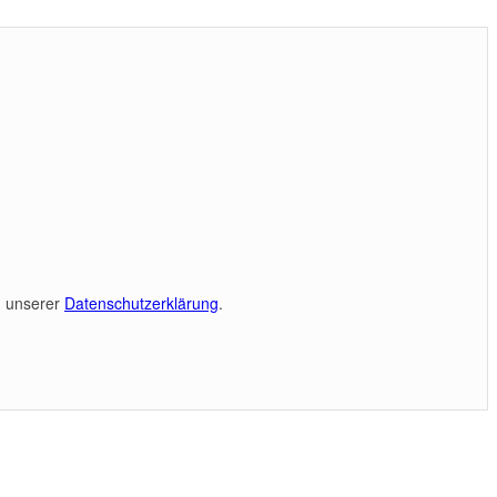
nd unserer
Datenschutzerklärung
.