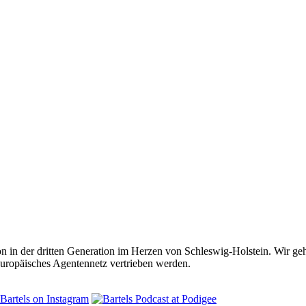
on in der dritten Generation im Herzen von Schleswig-Holstein. Wir geh
europäisches Agentennetz vertrieben werden.