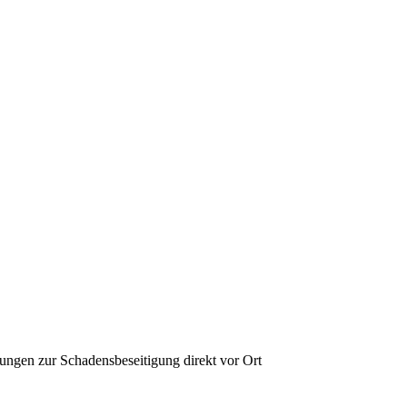
ungen zur Schadensbeseitigung direkt vor Ort