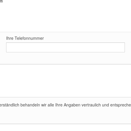
en
Ihre Telefonnummer
stverständlich behandeln wir alle Ihre Angaben vertraulich und entsprec