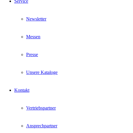
Service
Newsletter
Messen
Presse
Unsere Kataloge
Kontakt
Vertriebspartner
Ansprechpartner