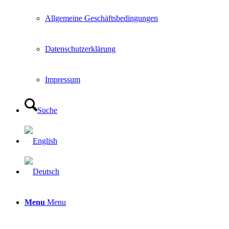
Allgemeine Geschäftsbedingungen
Datenschutzerklärung
Impressum
Suche
Menu
Menu