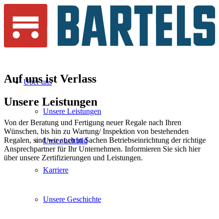
Auf uns ist
Verlass
Über uns
Unsere
Leistungen
Unsere Leistungen
Von der Beratung und Fertigung neuer Regale nach Ihren
Wünschen, bis hin zu Wartung/ Inspektion von bestehenden
Regalen, sind wir auch in Sachen Betriebseinrichtung der richtige
Unser Leitbild
Ansprechpartner für Ihr Unternehmen. Informieren Sie sich hier
über unsere Zertifizierungen und Leistungen.
Karriere
Unsere Geschichte