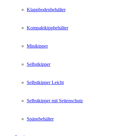
Klappbodenbehälter
Kompaktkippbehälter
Minikipper
Selbstkipper
Selbstkipper Leicht
Selbstkipper mit Seitenschutz
Spänebehälter