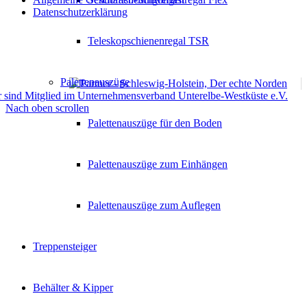
Datenschutzerklärung
Teleskopschienenregal TSR
Palettenauszüge
Nach oben scrollen
Palettenauszüge für den Boden
Palettenauszüge zum Einhängen
Palettenauszüge zum Auflegen
Treppensteiger
Behälter & Kipper