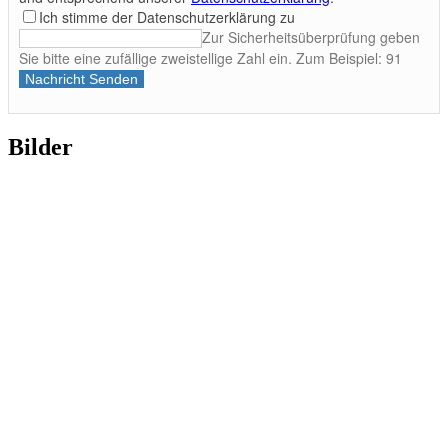
Ich stimme der Datenschutzerklärung zu
Zur Sicherheitsüberprüfung geben
Sie bitte eine zufällige zweistellige Zahl ein. Zum Beispiel: 91
Nachricht Senden
Bilder