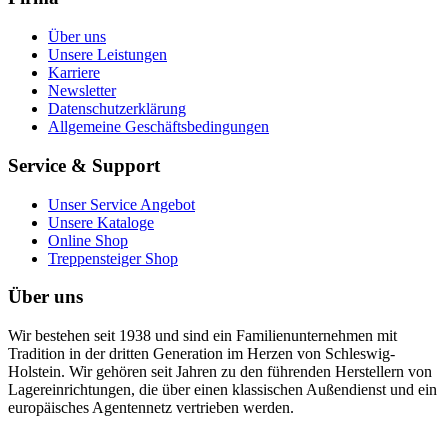
Über uns
Unsere Leistungen
Karriere
Newsletter
Datenschutzerklärung
Allgemeine Geschäftsbedingungen
Service & Support
Unser Service Angebot
Unsere Kataloge
Online Shop
Treppensteiger Shop
Über uns
Wir bestehen seit 1938 und sind ein Familienunternehmen mit
Tradition in der dritten Generation im Herzen von Schleswig-
Holstein. Wir gehören seit Jahren zu den führenden Herstellern von
Lagereinrichtungen, die über einen klassischen Außendienst und ein
europäisches Agentennetz vertrieben werden.