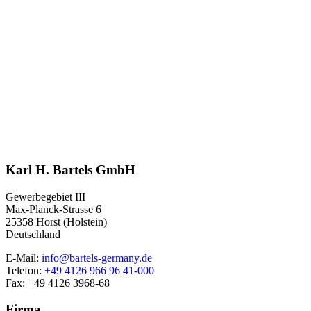
Karl H. Bartels GmbH
Gewerbegebiet III
Max-Planck-Strasse 6
25358 Horst (Holstein)
Deutschland
E-Mail:
info@bartels-germany.de
Telefon:
+49 4126 966 96 41-000
Fax: +49 4126 3968-68
Firma