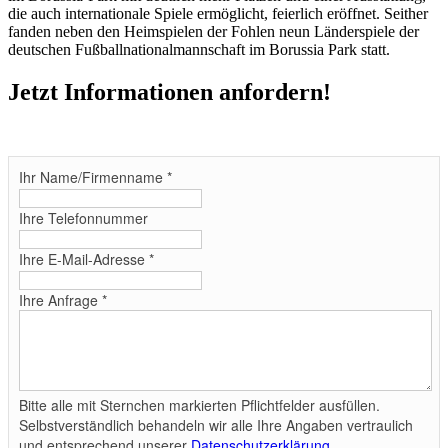
die auch internationale Spiele ermöglicht, feierlich eröffnet. Seither
fanden neben den Heimspielen der Fohlen neun Länderspiele der
deutschen Fußballnationalmannschaft im Borussia Park statt.
Jetzt Informationen anfordern!
Ihr Name/Firmenname
*
Ihre Telefonnummer
Ihre E-Mail-Adresse
*
Ihre Anfrage
*
Bitte alle mit Sternchen markierten Pflichtfelder ausfüllen.
Selbstverständlich behandeln wir alle Ihre Angaben vertraulich
und entsprechend unserer
Datenschutzerklärung
.