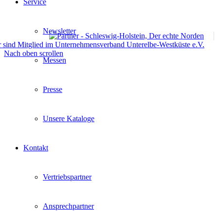
Service
Newsletter
Nach oben scrollen
Messen
Presse
Unsere Kataloge
Kontakt
Vertriebspartner
Ansprechpartner