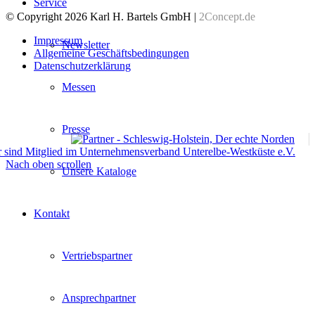
Service
© Copyright 2026 Karl H. Bartels GmbH |
2Concept.de
Impressum
Newsletter
Allgemeine Geschäftsbedingungen
Datenschutzerklärung
Messen
Presse
Nach oben scrollen
Unsere Kataloge
Kontakt
Vertriebspartner
Ansprechpartner