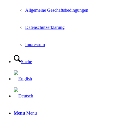
Allgemeine Geschäftsbedingungen
Datenschutzerklärung
Impressum
Suche
Menu
Menu