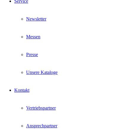
Service
Newsletter
Messen
Presse
Unsere Kataloge
Kontakt
Vertriebspartner
Ansprechpartner