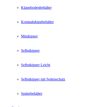
Klappbodenbehälter
Kompaktkippbehälter
Minikipper
Selbstkipper
Selbstkipper Leicht
Selbstkipper mit Seitenschutz
Spänebehälter